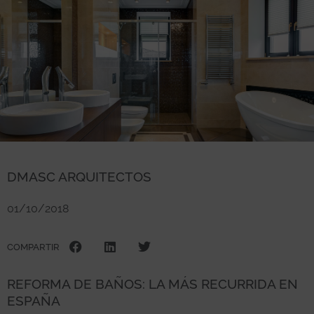
DMASC ARQUITECTOS
01/10/2018
COMPARTIR
REFORMA DE BAÑOS: LA MÁS RECURRIDA EN
ESPAÑA