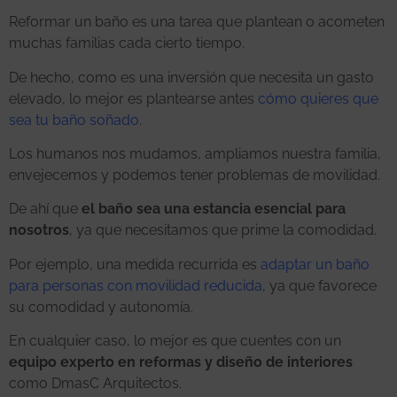
Reformar un baño es una tarea que plantean o acometen
muchas familias cada cierto tiempo.
De hecho, como es una inversión que necesita un gasto
elevado, lo mejor es plantearse antes
cómo quieres que
sea tu baño soñado
.
Los humanos nos mudamos, ampliamos nuestra familia,
envejecemos y podemos tener problemas de movilidad.
De ahí que
el baño sea una estancia esencial para
nosotros
, ya que necesitamos que prime la comodidad.
Por ejemplo, una medida recurrida es
adaptar un baño
para personas con movilidad reducida
, ya que favorece
su comodidad y autonomía.
En cualquier caso, lo mejor es que cuentes con un
equipo experto en reformas y diseño de interiores
como DmasC Arquitectos.