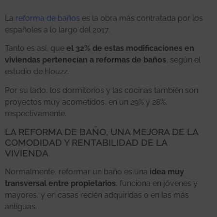
La
reforma de baños
es la obra más contratada por los
españoles a lo largo del 2017.
Tanto es así, que
el 32% de estas modificaciones en
viviendas pertenecían a reformas de baños
, según el
estudio de Houzz.
Por su lado, los dormitorios y las cocinas también son
proyectos muy acometidos, en un 29% y 28%,
respectivamente.
LA REFORMA DE BAÑO, UNA MEJORA DE LA
COMODIDAD Y RENTABILIDAD DE LA
VIVIENDA
Normalmente, reformar un baño es una
idea muy
transversal entre propietarios
, funciona en jóvenes y
mayores, y en casas recién adquiridas o en las más
antiguas.