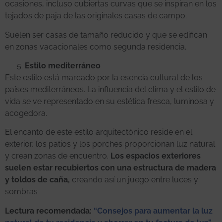
ocasiones, incluso cubiertas curvas que se inspiran en los
tejados de paja de las originales casas de campo.
Suelen ser casas de tamaño reducido y que se edifican
en zonas vacacionales como segunda residencia.
Estilo mediterráneo
Este estilo está marcado por la esencia cultural de los
países mediterráneos. La influencia del clima y el estilo de
vida se ve representado en su estética fresca, luminosa y
acogedora.
El encanto de este estilo arquitectónico reside en el
exterior, los patios y los porches proporcionan luz natural
y crean zonas de encuentro.
Los espacios exteriores
suelen estar recubiertos con una estructura de madera
y toldos de caña,
creando así un juego entre luces y
sombras
Lectura recomendada:
“Consejos para aumentar la luz