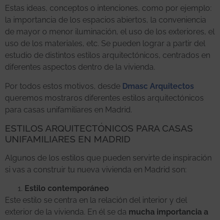
Estas ideas, conceptos o intenciones, como por ejemplo:
la importancia de los espacios abiertos, la conveniencia
de mayor o menor iluminación, el uso de los exteriores, el
uso de los materiales, etc. Se pueden lograr a partir del
estudio de distintos estilos arquitectónicos, centrados en
diferentes aspectos dentro de la vivienda.
Por todos estos motivos, desde
Dmasc Arquitectos
queremos mostraros diferentes estilos arquitectónicos
para casas unifamiliares en Madrid.
ESTILOS ARQUITECTÓNICOS PARA CASAS
UNIFAMILIARES EN MADRID
Algunos de los estilos que pueden servirte de inspiración
si vas a construir tu nueva vivienda en Madrid son:
Estilo contemporáneo
Este estilo se centra en la relación del interior y del
exterior de la vivienda. En él se da
mucha importancia a