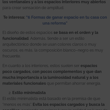
los ventanales y a los espacios interiores muy abiertos
para crear sensación de amplitud.
Te interesa:
“6 Formas de ganar espacio en tu casa con
una reforma”
El diseño de estos espacios
se basa en el orden y la
funcionalidad
. Además, tiende a ser un estilo
arquitectónico donde se usan colores claros o muy
oscuros, es más, la composición blanco–negro es muy
frecuente.
En cuanto a los interiores, estos suelen ser
espacios
poco cargados, con pocos complementos y que dan
mucha importancia a la luminosidad natural y a los
materiales funcionales
que permitan ahorrar energía.
Estilo minimalista
El estilo minimalista está basado en la premisa de que
“menos es más”.
Evita los espacios cargados y busca la