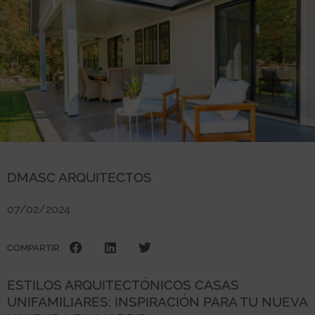
DMASC ARQUITECTOS
07/02/2024
COMPARTIR
ESTILOS ARQUITECTÓNICOS CASAS
UNIFAMILIARES: INSPIRACIÓN PARA TU NUEVA