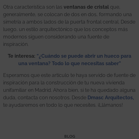
Otra característica son las
ventanas de cristal
que,
generalmente, se colocan de dos en dos, formando una
simetría a ambos lados de la puerta frontal central. Desde
luego, un estilo arquitectónico que los conceptos más
modernos siguen considerando una fuente de
inspiración.
Te interesa:
“¿Cuándo se puede abrir un hueco para
una ventana? Todo lo que necesitas saber”
Esperamos que este artículo te haya servido de fuente de
inspiración para la construcción de tu nueva vivienda
unifamiliar en Madrid. Ahora bien, si te ha quedado alguna
duda, contacta con nosotros. Desde
Dmasc Arquitectos,
te ayudaremos en todo lo que necesites. ¡Llámanos!
BLOG