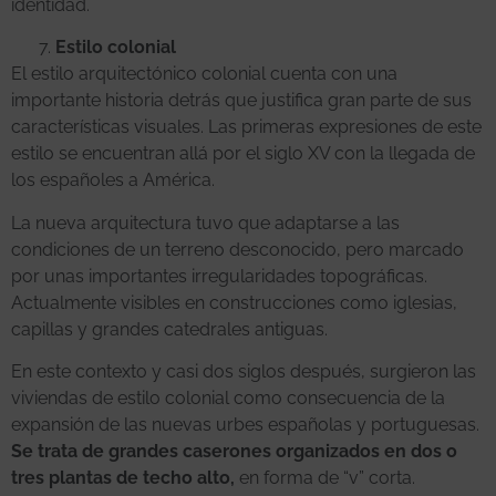
identidad.
Estilo colonial
El estilo arquitectónico colonial cuenta con una
importante historia detrás que justifica gran parte de sus
características visuales. Las primeras expresiones de este
estilo se encuentran allá por el siglo XV con la llegada de
los españoles a América.
La nueva arquitectura tuvo que adaptarse a las
condiciones de un terreno desconocido, pero marcado
por unas importantes irregularidades topográficas.
Actualmente visibles en construcciones como iglesias,
capillas y grandes catedrales antiguas.
En este contexto y casi dos siglos después, surgieron las
viviendas de estilo colonial como consecuencia de la
expansión de las nuevas urbes españolas y portuguesas.
Se trata de grandes caserones organizados en dos o
tres plantas de techo alto,
en forma de “v” corta.