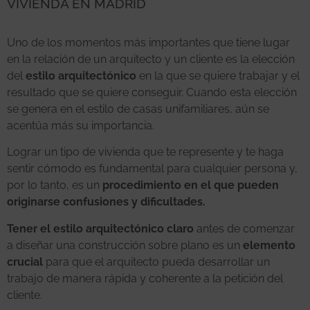
VIVIENDA EN MADRID
Uno de los momentos más importantes que tiene lugar
en la relación de un arquitecto y un cliente es la elección
del
estilo arquitectónico
en la que se quiere trabajar y el
resultado que se quiere conseguir. Cuando esta elección
se genera en el estilo de casas unifamiliares, aún se
acentúa más su importancia.
Lograr un tipo de vivienda que te represente y te haga
sentir cómodo es fundamental para cualquier persona y,
por lo tanto, es un
procedimiento en el que pueden
originarse confusiones y dificultades.
Tener el estilo arquitectónico claro
antes de comenzar
a diseñar una construcción sobre plano es un
elemento
crucial
para que el arquitecto pueda desarrollar un
trabajo de manera rápida y coherente a la petición del
cliente.