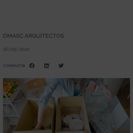
DMASC ARQUITECTOS
16/05/2022
COMPARTIR