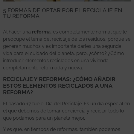
5 FORMAS DE OPTAR POR EL RECICLAJE EN
TU REFORMA
Al hacer una
reforma
, es completamente normal que te
preocupe el tema del reciclaje de los residuos, porque se
generan muchos y es importante darles una segunda
vida para el cuidado del planeta, pero, ¿cómo? ¿Cómo
introducir elementos reciclados en una vivienda
completamente reformada y nueva.
RECICLAJE Y REFORMAS: ¿CÓMO AÑADIR
ESTOS ELEMENTOS RECICLADOS A UNA
REFORMA?
El pasado 17 fue el Día del Reciclaje. Es un día especial en
el que debemos de tomar conciencia y reciclar todo lo
que podamos para un planeta mejor.
Y es que, en tiempos de reformas, también podemos