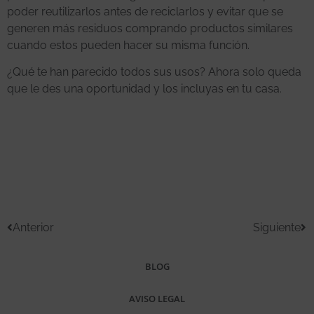
poder reutilizarlos antes de reciclarlos y evitar que se
generen más residuos comprando productos similares
cuando estos pueden hacer su misma función.
¿Qué te han parecido todos sus usos? Ahora solo queda
que le des una oportunidad y los incluyas en tu casa.
Anterior
Siguiente
BLOG
AVISO LEGAL