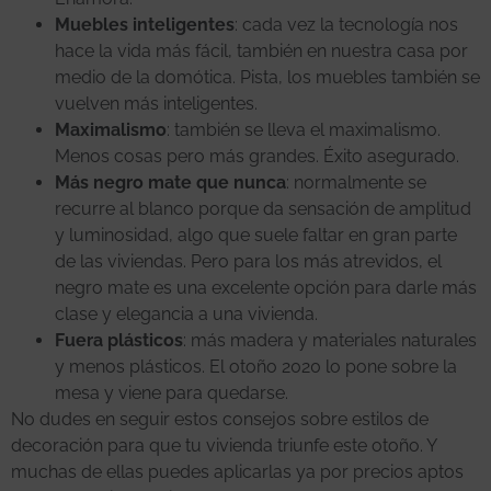
Muebles inteligentes
: cada vez la tecnología nos
hace la vida más fácil, también en nuestra casa por
medio de la domótica. Pista, los muebles también se
vuelven más inteligentes.
Maximalismo
: también se lleva el maximalismo.
Menos cosas pero más grandes. Éxito asegurado.
Más negro mate que nunca
: normalmente se
recurre al blanco porque da sensación de amplitud
y luminosidad, algo que suele faltar en gran parte
de las viviendas. Pero para los más atrevidos, el
negro mate es una excelente opción para darle más
clase y elegancia a una vivienda.
Fuera plásticos
: más madera y materiales naturales
y menos plásticos. El otoño 2020 lo pone sobre la
mesa y viene para quedarse.
No dudes en seguir estos consejos sobre estilos de
decoración para que tu vivienda triunfe este otoño. Y
muchas de ellas puedes aplicarlas ya por precios aptos