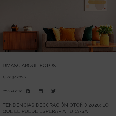
DMASC ARQUITECTOS
15/09/2020
COMPARTIR
TENDENCIAS DECORACIÓN OTOÑO 2020: LO
QUE LE PUEDE ESPERAR A TU CASA