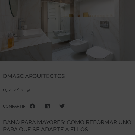
DMASC ARQUITECTOS
03/12/2019
COMPARTIR
BAÑO PARA MAYORES: CÓMO REFORMAR UNO
PARA QUE SE ADAPTE A ELLOS