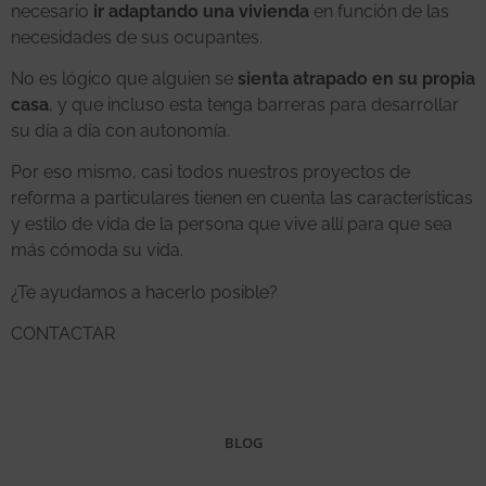
necesario
ir adaptando una vivienda
en función de las
necesidades de sus ocupantes.
No es lógico que alguien se
sienta atrapado en su propia
casa
, y que incluso esta tenga barreras para desarrollar
su día a día con autonomía.
Por eso mismo, casi todos nuestros proyectos de
reforma a particulares tienen en cuenta las características
y estilo de vida de la persona que vive allí para que sea
más cómoda su vida.
¿Te ayudamos a hacerlo posible?
CONTACTAR
BLOG