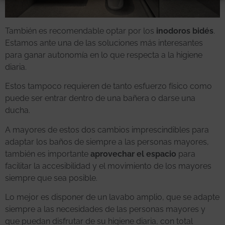
También es recomendable optar por los
inodoros bidés
.
Estamos ante una de las soluciones más interesantes
para ganar autonomía en lo que respecta a la higiene
diaria.
Estos tampoco requieren de tanto esfuerzo físico como
puede ser entrar dentro de una bañera o darse una
ducha.
A mayores de estos dos cambios imprescindibles para
adaptar los baños de siempre a las personas mayores,
también es importante
aprovechar el espacio
para
facilitar la accesibilidad y el movimiento de los mayores
siempre que sea posible.
Lo mejor es disponer de un lavabo amplio, que se adapte
siempre a las necesidades de las personas mayores y
que puedan disfrutar de su higiene diaria, con total