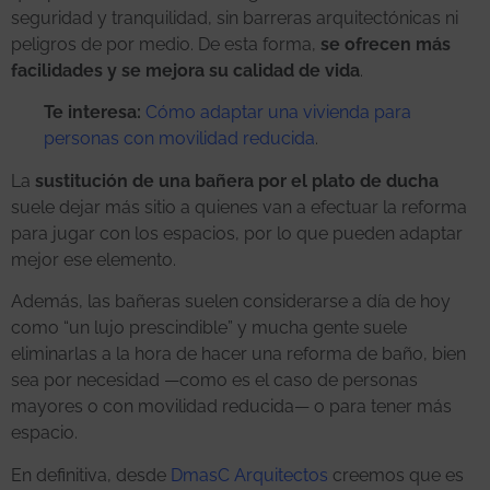
seguridad y tranquilidad, sin barreras arquitectónicas ni
peligros de por medio. De esta forma,
se ofrecen más
facilidades y se mejora su calidad de vida
.
Te interesa:
Cómo adaptar una vivienda para
personas con movilidad reducida
.
La
sustitución de una bañera por el plato de ducha
suele dejar más sitio a quienes van a efectuar la reforma
para jugar con los espacios, por lo que pueden adaptar
mejor ese elemento.
Además, las bañeras suelen considerarse a día de hoy
como “un lujo prescindible” y mucha gente suele
eliminarlas a la hora de hacer una reforma de baño, bien
sea por necesidad —como es el caso de personas
mayores o con movilidad reducida— o para tener más
espacio.
En definitiva, desde
DmasC Arquitectos
creemos que es