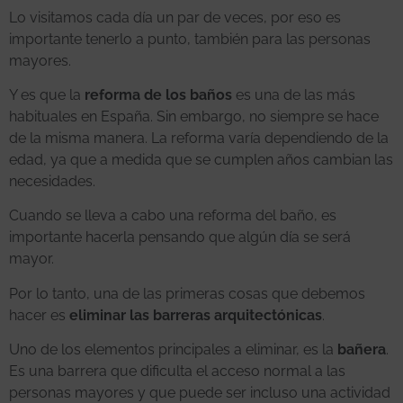
Lo visitamos cada día un par de veces, por eso es
importante tenerlo a punto, también para las personas
mayores.
Y es que la
reforma de los baños
es una de las más
habituales en España. Sin embargo, no siempre se hace
de la misma manera. La reforma varía dependiendo de la
edad, ya que a medida que se cumplen años cambian las
necesidades.
Cuando se lleva a cabo una reforma del baño, es
importante hacerla pensando que algún día se será
mayor.
Por lo tanto, una de las primeras cosas que debemos
hacer es
eliminar las barreras arquitectónicas
.
Uno de los elementos principales a eliminar, es la
bañera
.
Es una barrera que dificulta el acceso normal a las
personas mayores y que puede ser incluso una actividad