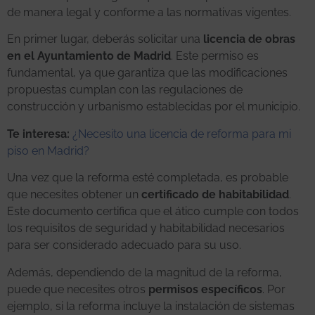
de manera legal y conforme a las normativas vigentes.
En primer lugar, deberás solicitar una
licencia de obras
en el Ayuntamiento de Madrid
. Este permiso es
fundamental, ya que garantiza que las modificaciones
propuestas cumplan con las regulaciones de
construcción y urbanismo establecidas por el municipio.
Te interesa:
¿Necesito una licencia de reforma para mi
piso en Madrid?
Una vez que la reforma esté completada, es probable
que necesites obtener un
certificado de habitabilidad
.
Este documento certifica que el ático cumple con todos
los requisitos de seguridad y habitabilidad necesarios
para ser considerado adecuado para su uso.
Además, dependiendo de la magnitud de la reforma,
puede que necesites otros
permisos específicos
. Por
ejemplo, si la reforma incluye la instalación de sistemas