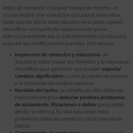
Antes de comenzar cualquier trabajo de reforma, es
crucial realizar una evaluación estructural exhaustiva.
Dado que los áticos están situados en la parte superior
del edificio, es importante asegurarse de que la
estructura existente sea lo suficientemente robusta para
soportar las modificaciones previstas. Esto incluye:
Inspección de cimientos y estructura:
un
arquitecto debe revisar los cimientos y la estructura
del edificio para garantizar que pueden
soportar
cambios significativo
s, como la adición de paredes
o la instalación de equipos pesados.
Revisión del techo:
la cubierta del ático debe ser
inspeccionada para
detectar posibles problemas
de aislamiento, filtraciones o daños
que puedan
afectar la reforma. Es vital solucionar estos
problemas antes de comenzar con la renovación
interior.