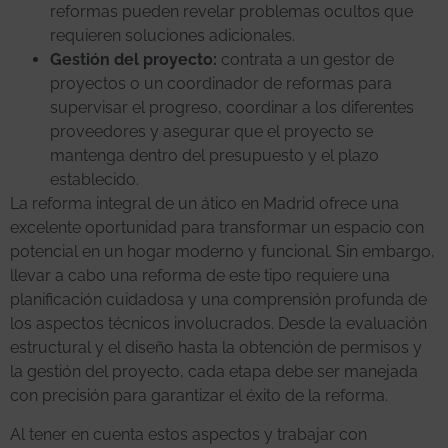
reformas pueden revelar problemas ocultos que
requieren soluciones adicionales.
Gestión del proyecto:
contrata a un gestor de
proyectos o un coordinador de reformas para
supervisar el progreso, coordinar a los diferentes
proveedores y asegurar que el proyecto se
mantenga dentro del presupuesto y el plazo
establecido.
La reforma integral de un ático en Madrid ofrece una
excelente oportunidad para transformar un espacio con
potencial en un hogar moderno y funcional. Sin embargo,
llevar a cabo una reforma de este tipo requiere una
planificación cuidadosa y una comprensión profunda de
los aspectos técnicos involucrados. Desde la evaluación
estructural y el diseño hasta la obtención de permisos y
la gestión del proyecto, cada etapa debe ser manejada
con precisión para garantizar el éxito de la reforma.
Al tener en cuenta estos aspectos y trabajar con