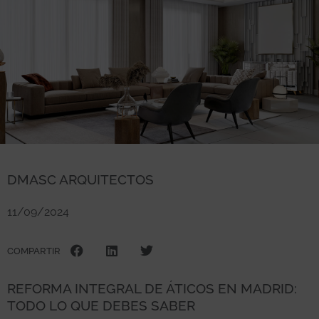
DMASC ARQUITECTOS
11/09/2024
COMPARTIR
REFORMA INTEGRAL DE ÁTICOS EN MADRID:
TODO LO QUE DEBES SABER