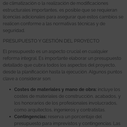
de climatización o la realización de modificaciones
estructurales importantes, es posible que se requieran
licencias adicionales para asegurar que estos cambios se
realicen conforme a las normativas técnicas y de
seguridad.
PRESUPUESTO Y GESTIÓN DEL PROYECTO
El presupuesto es un aspecto crucial en cualquier
reforma integral. Es importante elaborar un presupuesto
detallado que cubra todos los aspectos del proyecto,
desde la planificación hasta la ejecución. Algunos puntos
clave a considerar son:
Costes de materiales y mano de obra:
incluye los
costes de materiales de construcción, acabados, y
los honorarios de los profesionales involucrados,
como arquitectos, ingenieros y contratistas.
Contingencias:
reserva un porcentaje del
presupuesto para imprevistos y contingencias. Las