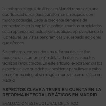
La reforma integral de áticos en Madrid representa una
oportunidad única para transformar un espacio con
mucho potencial. Dada la creciente demanda de
propiedades en la capital española, muchos propietarios
están optando por actualizar sus áticos, aprovechando la
luz natural, las vistas panorámicas y el espacio adicional
que ofrecen.
Sin embargo, emprender una reforma de este tipo
requiere una comprensión detallada de los aspectos
técnicos involucrados. En este artículo, exploraremos los
aspectos clave que debes considerar para llevar a cabo
una reforma integral sin ningún imprevisto en un ático en
Madrid.
ASPECTOS CLAVE A TENER EN CUENTA EN LA
REFORMA INTEGRAL DE ÁTICOS EN MADRID
EVALUACIÓN ESTRUCTURAL DEL ÁTICO