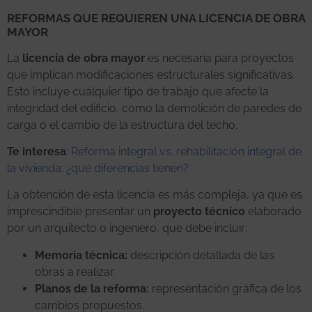
REFORMAS QUE REQUIEREN UNA LICENCIA DE OBRA
MAYOR
La
licencia de obra mayor
es necesaria para proyectos
que implican modificaciones estructurales significativas.
Esto incluye cualquier tipo de trabajo que afecte la
integridad del edificio, como la demolición de paredes de
carga o el cambio de la estructura del techo.
Te interesa
:
Reforma integral vs. rehabilitación integral de
la vivienda: ¿qué diferencias tienen?
La obtención de esta licencia es más compleja, ya que es
imprescindible presentar un
proyecto técnico
elaborado
por un arquitecto o ingeniero, que debe incluir:
Memoria técnica:
descripción detallada de las
obras a realizar.
Planos de la reforma:
representación gráfica de los
cambios propuestos.