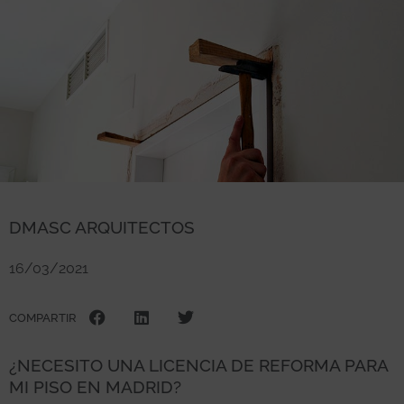
DMASC ARQUITECTOS
16/03/2021
COMPARTIR
¿NECESITO UNA LICENCIA DE REFORMA PARA
MI PISO EN MADRID?