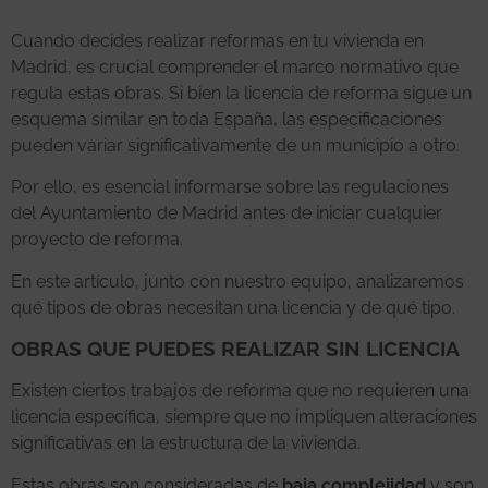
Cuando decides realizar reformas en tu vivienda en
Madrid, es crucial comprender el marco normativo que
regula estas obras. Si bien la licencia de reforma sigue un
esquema similar en toda España, las especificaciones
pueden variar significativamente de un municipio a otro.
Por ello, es esencial informarse sobre las regulaciones
del Ayuntamiento de Madrid antes de iniciar cualquier
proyecto de reforma.
En este artículo, junto con nuestro equipo, analizaremos
qué tipos de obras necesitan una licencia y de qué tipo.
OBRAS QUE PUEDES REALIZAR SIN LICENCIA
Existen ciertos trabajos de reforma que no requieren una
licencia específica, siempre que no impliquen alteraciones
significativas en la estructura de la vivienda.
Estas obras son consideradas de
baja complejidad
y son