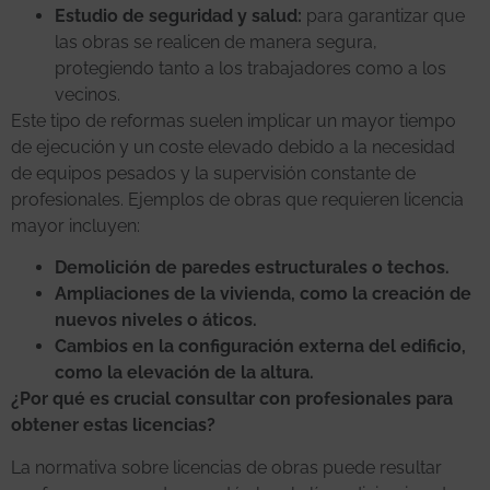
Estudio de seguridad y salud:
para garantizar que
las obras se realicen de manera segura,
protegiendo tanto a los trabajadores como a los
vecinos.
Este tipo de reformas suelen implicar un mayor tiempo
de ejecución y un coste elevado debido a la necesidad
de equipos pesados y la supervisión constante de
profesionales. Ejemplos de obras que requieren licencia
mayor incluyen:
Demolición de paredes estructurales o techos.
Ampliaciones de la vivienda, como la creación de
nuevos niveles o áticos.
Cambios en la configuración externa del edificio,
como la elevación de la altura.
¿Por qué es crucial consultar con profesionales para
obtener estas licencias?
La normativa sobre licencias de obras puede resultar