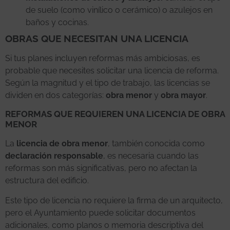
de suelo (como vinílico o cerámico) o azulejos en
baños y cocinas.
OBRAS QUE NECESITAN UNA LICENCIA
Si tus planes incluyen reformas más ambiciosas, es
probable que necesites solicitar una licencia de reforma.
Según la magnitud y el tipo de trabajo, las licencias se
dividen en dos categorías:
obra menor
y
obra mayor
.
REFORMAS QUE REQUIEREN UNA LICENCIA DE OBRA
MENOR
La
licencia de obra menor
, también conocida como
declaración responsable
, es necesaria cuando las
reformas son más significativas, pero no afectan la
estructura del edificio.
Este tipo de licencia no requiere la firma de un arquitecto,
pero el Ayuntamiento puede solicitar documentos
adicionales, como planos o memoria descriptiva del