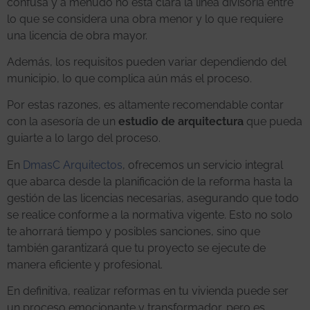
confusa y a menudo no está clara la línea divisoria entre
lo que se considera una obra menor y lo que requiere
una licencia de obra mayor.
Además, los requisitos pueden variar dependiendo del
municipio, lo que complica aún más el proceso.
Por estas razones, es altamente recomendable contar
con la asesoría de un
estudio de arquitectura
que pueda
guiarte a lo largo del proceso.
En
DmasC Arquitectos
, ofrecemos un servicio integral
que abarca desde la planificación de la reforma hasta la
gestión de las licencias necesarias, asegurando que todo
se realice conforme a la normativa vigente. Esto no solo
te ahorrará tiempo y posibles sanciones, sino que
también garantizará que tu proyecto se ejecute de
manera eficiente y profesional.
En definitiva, realizar reformas en tu vivienda puede ser
un proceso emocionante y transformador, pero es