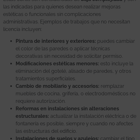
las indicadas para quienes desean realizar mejoras
estéticas o funcionales sin complicaciones
administrativas. Ejemplos de trabajos que no necesitan
licencia incluyen:
Pintura de interiores y exteriores:
puedes cambiar
el color de las paredes o aplicar técnicas
decorativas sin necesidad de solicitar permiso.
Modificaciones estéticas menores:
esto incluye la
eliminación del gotelé, alisado de paredes, y otros
tratamientos superficiales.
Cambio de mobiliario y accesorios:
remplazar
muebles de cocina, grifería, o electrodomésticos no
requiere autorización.
Reformas en instalaciones sin alteraciones
estructurales:
actualizar la instalación eléctrica o de
fontanería es posible, siempre y cuando no afectes
las estructuras del edificio.
Instalaciones de suelos y azulejos:
cambiar el tipo