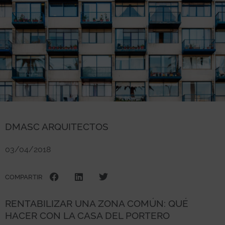
DMASC ARQUITECTOS
03/04/2018
COMPARTIR
RENTABILIZAR UNA ZONA COMÚN: QUÉ
HACER CON LA CASA DEL PORTERO