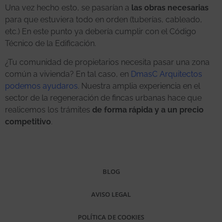
Una vez hecho esto, se pasarían a
las obras necesarias
para que estuviera todo en orden (tuberías, cableado,
etc.) En este punto ya debería cumplir con el Código
Técnico de la Edificación.
¿Tu comunidad de propietarios necesita pasar una zona
común a vivienda? En tal caso, en
DmasC Arquitectos
podemos ayudaros
. Nuestra amplia experiencia en el
sector de la regeneración de fincas urbanas hace que
realicemos los trámites
de forma rápida y a un precio
competitivo
.
BLOG
AVISO LEGAL
POLÍTICA DE COOKIES