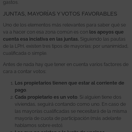
gastos.
JUNTAS, MAYORÍAS Y VOTOS FAVORABLES
Uno de los elementos más relevantes para saber qué se
va a hacer con esa zona común es con
los apoyos que
cuenta esa inciativa en las juntas.
Siguiendo las pautas
de la LPH, existen tres tipos de mayorías: por unanimidad,
cualificada o simple.
Antes de nada hay que tener en cuenta varios factores de
cara a contar votos:
Los propietarios tienen que estar al corriente de
pago
.
Cada propietario es un voto
. Si alguien tiene dos
viviendas, seguirá contando como uno. En caso de
las mayorías cualificadas se necesitará de la misma
mayoría de cuota de participación (más adelante
hablamos sobre esto).