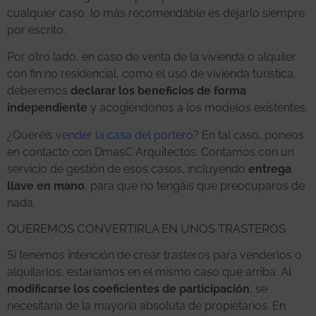
cualquier caso, lo más recomendable es dejarlo siempre
por escrito.
Por otro lado, en caso de venta de la vivienda o alquiler
con fin no residencial, como el uso de vivienda turística,
deberemos
declarar los beneficios de forma
independiente
y acogiéndonos a los modelos existentes.
¿Queréis
vender la casa del portero
? En tal caso, poneos
en contacto con DmasC Arquitectos. Contamos con un
servicio de gestión de esos casos, incluyendo
entrega
llave en mano
, para que no tengáis que preocuparos de
nada.
QUEREMOS CONVERTIRLA EN UNOS TRASTEROS
Si tenemos intención de crear trasteros para venderlos o
alquilarlos, estaríamos en el mismo caso que arriba. Al
modificarse los coeficientes de participación
, se
necesitaría de la mayoría absoluta de propietarios. En