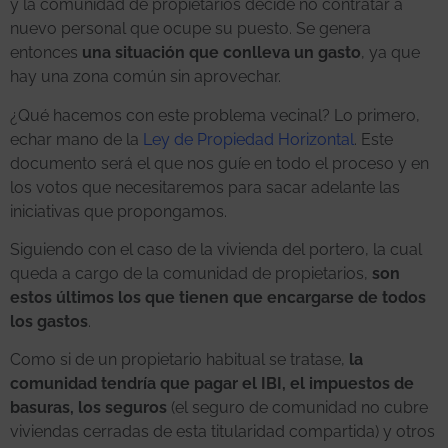
y la comunidad de propietarios decide no contratar a
nuevo personal que ocupe su puesto. Se genera
entonces
una situación que conlleva un gasto
, ya que
hay una zona común sin aprovechar.
¿Qué hacemos con este problema vecinal? Lo primero,
echar mano de la
Ley de Propiedad Horizontal
. Este
documento será el que nos guíe en todo el proceso y en
los votos que necesitaremos para sacar adelante las
iniciativas que propongamos.
Siguiendo con el caso de la vivienda del portero, la cual
queda a cargo de la comunidad de propietarios,
son
estos últimos los que tienen que encargarse de todos
los gastos
.
Como si de un propietario habitual se tratase,
la
comunidad tendría que pagar el IBI, el impuestos de
basuras, los seguros
(el seguro de comunidad no cubre
viviendas cerradas de esta titularidad compartida) y otros