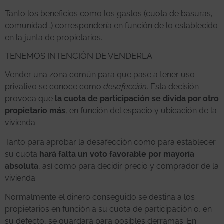
Tanto los beneficios como los gastos (cuota de basuras,
comunidad…) correspondería en función de lo establecido
en la junta de propietarios.
TENEMOS INTENCIÓN DE VENDERLA
Vender una zona común para que pase a tener uso
privativo se conoce como
desafección
. Esta decisión
provoca que
la cuota de participación se divida por otro
propietario más
, en función del espacio y ubicación de la
vivienda.
Tanto para aprobar la desafección como para establecer
su cuota
hará falta un voto favorable por mayoría
absoluta
, así como para decidir precio y comprador de la
vivienda.
Normalmente el dinero conseguido se destina a los
propietarios en función a su cuota de participación o, en
su defecto, se guardará para posibles derramas. En