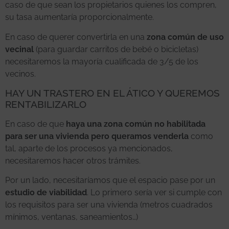
caso de que sean los propietarios quienes los compren,
su tasa aumentaría proporcionalmente.
En caso de querer convertirla en una
zona común de uso
vecinal
(para guardar carritos de bebé o bicicletas)
necesitaremos la mayoría cualificada de 3/5 de los
vecinos.
HAY UN TRASTERO EN EL ÁTICO Y QUEREMOS
RENTABILIZARLO
En caso de que
haya una zona común no habilitada
para ser una vivienda pero queramos venderla
como
tal, aparte de los procesos ya mencionados,
necesitaremos hacer otros trámites.
Por un lado, necesitaríamos que el espacio pase por un
estudio de viabilidad
. Lo primero sería ver si cumple con
los requisitos para ser una vivienda (metros cuadrados
mínimos, ventanas, saneamientos…)