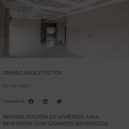
DMASC ARQUITECTOS
01/06/2021
COMPARTIR
REHABILITACIÓN DE VIVIENDA: UNA
INVERSIÓN CON GRANDES BENEFICIOS