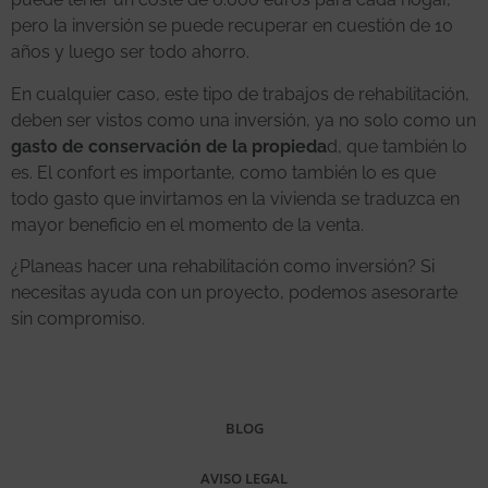
pero la inversión se puede recuperar en cuestión de 10
años y luego ser todo ahorro.
En cualquier caso, este tipo de trabajos de rehabilitación,
deben ser vistos como una inversión, ya no solo como un
gasto de conservación de la propieda
d, que también lo
es. El confort es importante, como también lo es que
todo gasto que invirtamos en la vivienda se traduzca en
mayor beneficio en el momento de la venta.
¿Planeas hacer una rehabilitación como inversión? Si
necesitas ayuda con un proyecto, podemos asesorarte
sin compromiso.
BLOG
AVISO LEGAL