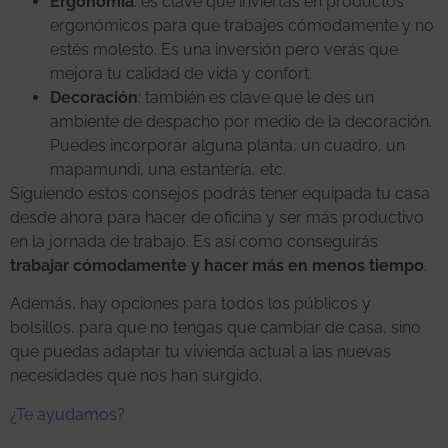
Ergonomía
: es clave que inviertas en productos
ergonómicos para que trabajes cómodamente y no
estés molesto. Es una inversión pero verás que
mejora tu calidad de vida y confort.
Decoración
: también es clave que le des un
ambiente de despacho por medio de la decoración.
Puedes incorporar alguna planta, un cuadro, un
mapamundi, una estantería, etc.
Siguiendo estos consejos podrás tener equipada tu casa
desde ahora para hacer de oficina y ser más productivo
en la jornada de trabajo. Es así como conseguirás
trabajar cómodamente y hacer más en menos tiempo
.
Además, hay opciones para todos los públicos y
bolsillos, para que no tengas que cambiar de casa, sino
que puedas adaptar tu vivienda actual a las nuevas
necesidades que nos han surgido.
¿Te ayudamos?