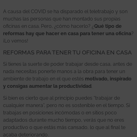
A causa del COVID se ha disparado el teletrabajo y son
muchas las personas que han montado sus propias
oficinas en casa. Pero, ¿cómo hacerlo? ¿
Qué tipo de
reformas hay que hacer en casa para tener una oficina
?
¡Lo vemos!
REFORMAS PARA TENER TU OFICINA EN CASA
Si tienes la suerte de poder trabajar desde casa, antes de
nada necesitas ponerte manos a la obra para tener un
ambiente de trabajo en el que estés
motivado, inspirado
y consigas aumentar la productividad
.
Si bien es cierto que al principio puedes “trabajar de
cualquier manera”, pero no es sostenible en el tiempo. Si
trabajas en posiciones incómodas o en sitios poco
adaptados durante mucho tiempo, verás que no eres
productivo o que estás más cansado, lo que al final te
acaba deteriorando.