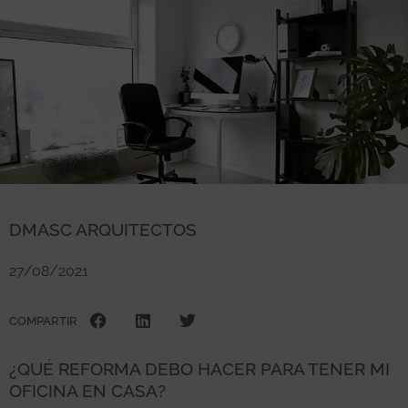
DMASC ARQUITECTOS
27/08/2021
COMPARTIR
¿QUÉ REFORMA DEBO HACER PARA TENER MI
OFICINA EN CASA?