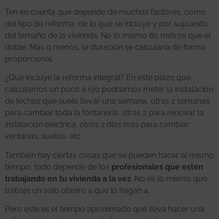
Ten en cuenta que depende de muchos factores, como
del tipo de reforma, de lo que se incluye y por supuesto
del tamaño de la vivienda. No lo mismo 80 metros que el
doble. Más o menos, la duración se calcularía de forma
proporcional.
¿Qué incluye la reforma integral? En este plazo que
calculamos un poco a ojo podríamos meter la instalación
de techos que suele llevar una semana, otras 2 semanas
para cambiar toda la fontanería, otras 2 para renovar la
instalación eléctrica, otros 2 días más para cambiar
ventanas, suelos, etc.
También hay ciertas cosas que se pueden hacer al mismo
tiempo, todo depende de los
profesionales que estén
trabajando en tu vivienda a la vez
. No es lo mismo que
trabaje un solo obrero a que lo hagan 4.
Pero este es el tiempo aproximado que lleva hacer una