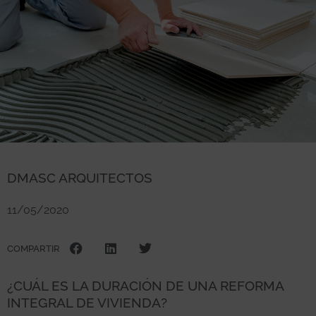
DMASC ARQUITECTOS
11/05/2020
COMPARTIR
¿CUÁL ES LA DURACIÓN DE UNA REFORMA
INTEGRAL DE VIVIENDA?