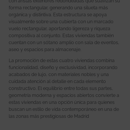
con aristas exteriores redondeadas que suavizan su
forma rectangular, generando una silueta más
orgánica y distintiva. Esta estructura se apoya
visualmente sobre una cubierta con un marcado
vuelo rectangular, aportando ligereza y riqueza
compositiva al conjunto. Estas viviendas también
cuentan con un sótano amplio con sala de eventos,
aseo y espacios para almacenaje.
La promoción de estas cuatro viviendas combina
funcionalidad, diseño y exclusividad, incorporando
acabados de lujo, con materiales nobles y una
cuidada atención al detalle en cada elemento
constructivo. El equilibrio entre todas sus partes,
geometría moderna y espacios abiertos convierte a
estas viviendas en una opción única para quienes
buscan un estilo de vida contemporáneo en una de
las zonas más prestigiosas de Madrid