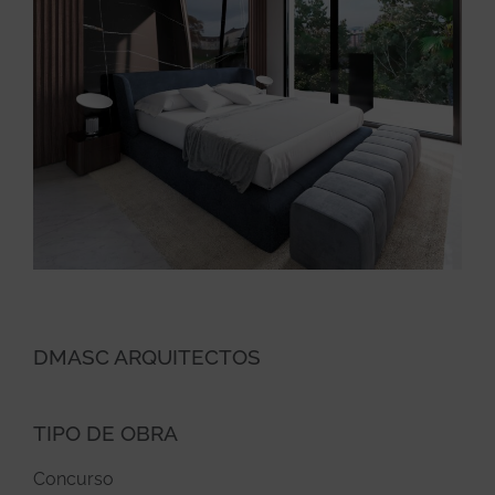
DMASC ARQUITECTOS
TIPO DE OBRA
Concurso