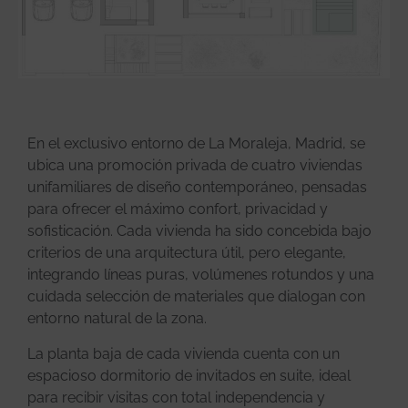
En el exclusivo entorno de La Moraleja, Madrid, se
ubica una promoción privada de cuatro viviendas
unifamiliares de diseño contemporáneo, pensadas
para ofrecer el máximo confort, privacidad y
sofisticación. Cada vivienda ha sido concebida bajo
criterios de una arquitectura útil, pero elegante,
integrando líneas puras, volúmenes rotundos y una
cuidada selección de materiales que dialogan con
entorno natural de la zona.
La planta baja de cada vivienda cuenta con un
espacioso dormitorio de invitados en suite, ideal
para recibir visitas con total independencia y