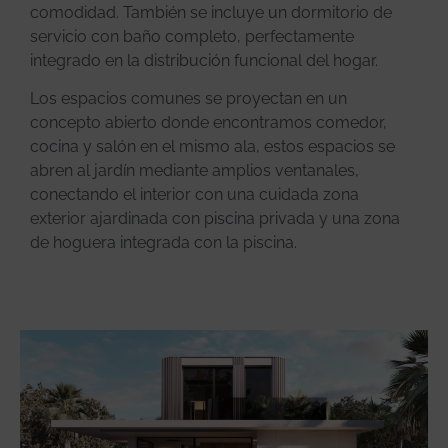
comodidad. También se incluye un dormitorio de
servicio con baño completo, perfectamente
integrado en la distribución funcional del hogar.
Los espacios comunes se proyectan en un
concepto abierto donde encontramos comedor,
cocina y salón en el mismo ala, estos espacios se
abren al jardín mediante amplios ventanales,
conectando el interior con una cuidada zona
exterior ajardinada con piscina privada y una zona
de hoguera integrada con la piscina.