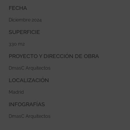
FECHA
Diciembre 2024
SUPERFICIE
330 m2
PROYECTO Y DIRECCIÓN DE OBRA
DmasC Arquitectos
LOCALIZACIÓN
Madrid
INFOGRAFÍAS
DmasC Arquitectos