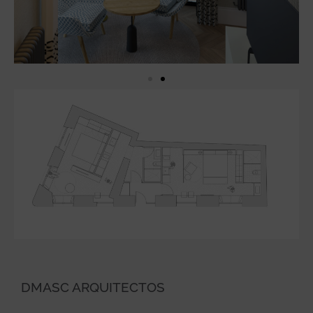
DMASC ARQUITECTOS