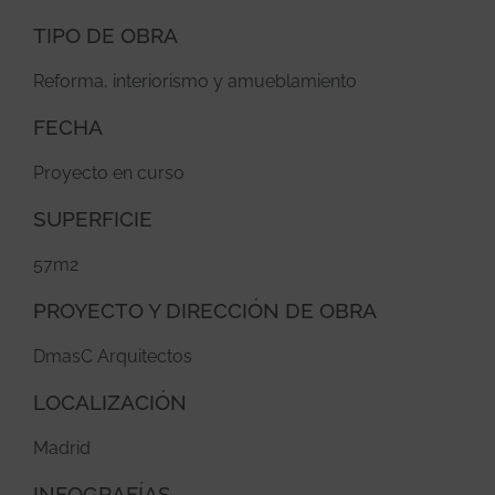
TIPO DE OBRA
Reforma, interiorismo y amueblamiento
FECHA
Proyecto en curso
SUPERFICIE
57m2
PROYECTO Y DIRECCIÓN DE OBRA
DmasC Arquitectos
LOCALIZACIÓN
Madrid
INFOGRAFÍAS