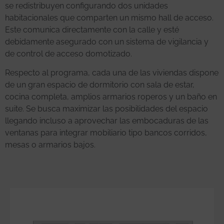
se redistribuyen configurando dos unidades
habitacionales que comparten un mismo hall de acceso.
Este comunica directamente con la calle y esté
debidamente asegurado con un sistema de vigilancia y
de control de acceso domotizado.
Respecto al programa, cada una de las viviendas dispone
de un gran espacio de dormitorio con sala de estar,
cocina completa, amplios armarios roperos y un baño en
suite. Se busca maximizar las posibilidades del espacio
llegando incluso a aprovechar las embocaduras de las
ventanas para integrar mobiliario tipo bancos corridos,
mesas o armarios bajos.