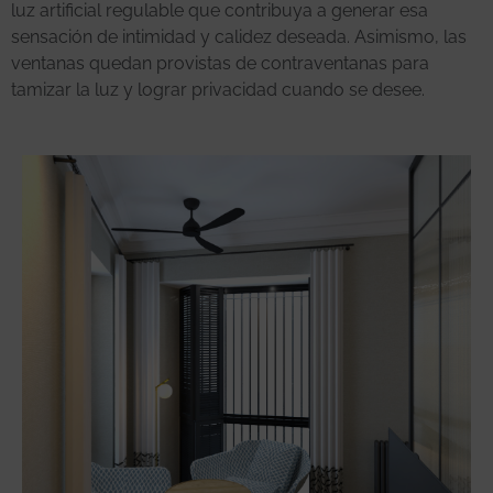
luz artificial regulable que contribuya a generar esa
sensación de intimidad y calidez deseada. Asimismo, las
ventanas quedan provistas de contraventanas para
tamizar la luz y lograr privacidad cuando se desee.