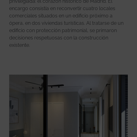
privilegiada: el corazón histórico de Madrid. El
encargo consistía en reconvertir cuatro locales
comerciales situados en un edificio próximo a
ópera, en dos viviendas turísticas. Al tratarse de un
edificio con protección patrimonial, se primaron
decisiones respetuosas con la construcción
existente.