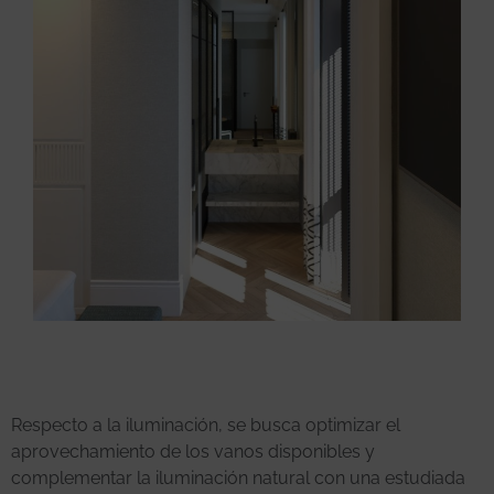
Respecto a la iluminación, se busca optimizar el
aprovechamiento de los vanos disponibles y
complementar la iluminación natural con una estudiada