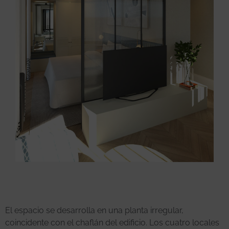
El espacio se desarrolla en una planta irregular,
coincidente con el chaflán del edificio. Los cuatro locales