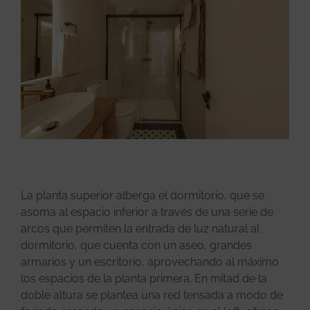
La planta superior alberga el dormitorio, que se
asoma al espacio inferior a través de una serie de
arcos que permiten la entrada de luz natural al
dormitorio, que cuenta con un aseo, grandes
armarios y un escritorio, aprovechando al máximo
los espacios de la planta primera. En mitad de la
doble altura se plantea una red tensada a modo de