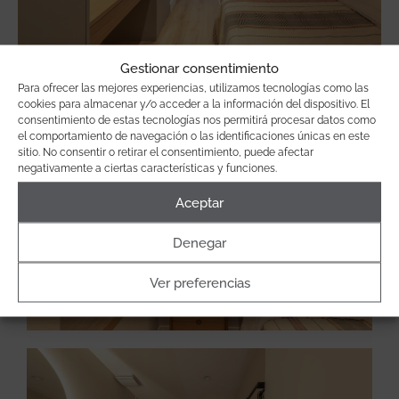
Gestionar consentimiento
Para ofrecer las mejores experiencias, utilizamos tecnologías como las
cookies para almacenar y/o acceder a la información del dispositivo. El
consentimiento de estas tecnologías nos permitirá procesar datos como
el comportamiento de navegación o las identificaciones únicas en este
sitio. No consentir o retirar el consentimiento, puede afectar
negativamente a ciertas características y funciones.
Aceptar
Denegar
Ver preferencias