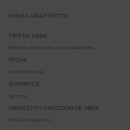
DMASC ARQUITECTOS
TIPO DE OBRA
Reforma, interiorismo y amueblamiento
FECHA
Noviembre 2024
SUPERFICIE
59,33m2
PROYECTO Y DIRECCIÓN DE OBRA
DmasC Arquitectos