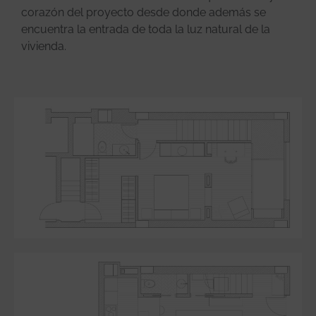
corazón del proyecto desde donde además se
encuentra la entrada de toda la luz natural de la
vivienda.