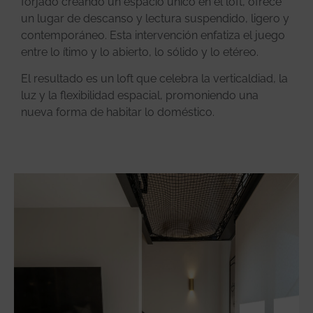
forjado creando un espacio único en el loft, ofrece
un lugar de descanso y lectura suspendido, ligero y
contemporáneo. Esta intervención enfatiza el juego
entre lo ítimo y lo abierto, lo sólido y lo etéreo.
El resultado es un loft que celebra la verticaldiad, la
luz y la flexibilidad espacial, promoniendo una
nueva forma de habitar lo doméstico.