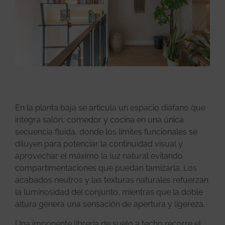
En la planta baja se articula un espacio diáfano que
integra salón, comedor y cocina en una única
secuencia fluida, donde los límites funcionales se
diluyen para potenciar la continuidad visual y
aprovechar el máximo la luz natural evitando
compartimentaciones que puedan tamizarla. Los
acabados neutros y las texturas naturales refuerzan
la luminosidad del conjunto, mientras que la doble
altura genera una sensación de apertura y ligereza.
Una imponente librería de suelo a techo recorre el