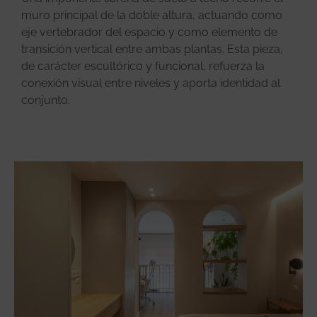
muro principal de la doble altura, actuando como
eje vertebrador del espacio y como elemento de
transición vertical entre ambas plantas. Esta pieza,
de carácter escultórico y funcional, refuerza la
conexión visual entre niveles y aporta identidad al
conjunto.