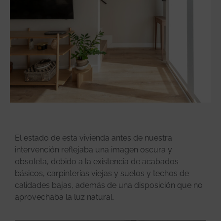
El estado de esta vivienda antes de nuestra
intervención reflejaba una imagen oscura y
obsoleta, debido a la existencia de acabados
básicos, carpinterías viejas y suelos y techos de
calidades bajas, además de una disposición que no
aprovechaba la luz natural.