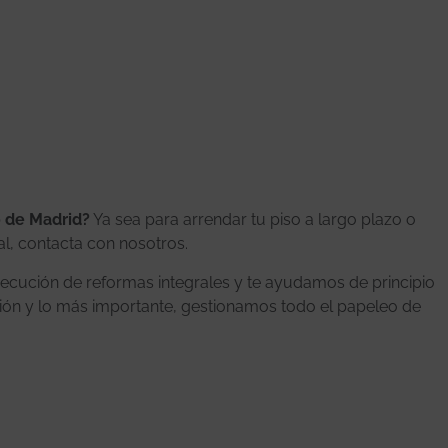
o de Madrid?
Ya sea para arrendar tu piso a largo plazo o
al, contacta con nosotros.
jecución de reformas integrales y te ayudamos de principio
cción y lo más importante, gestionamos todo el papeleo de