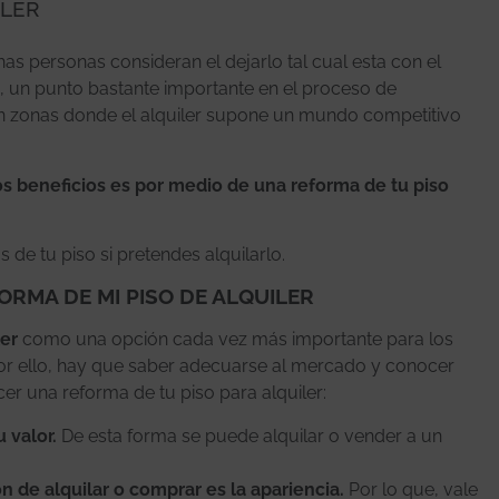
ILER
 personas consideran el dejarlo tal cual esta con el
, un punto bastante importante en el proceso de
 zonas donde el alquiler supone un mundo competitivo
 beneficios es por medio de una reforma de tu piso
de tu piso si pretendes alquilarlo.
ORMA DE MI PISO DE ALQUILER
ler
como una opción cada vez más importante para los
Por ello, hay que saber adecuarse al mercado y conocer
er una reforma de tu piso para alquiler:
 valor.
De esta forma se puede alquilar o vender a un
 de alquilar o comprar es la apariencia.
Por lo que, vale