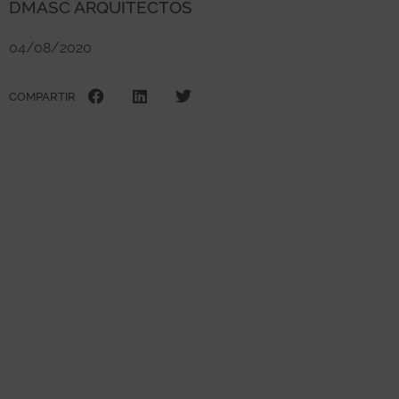
DMASC ARQUITECTOS
04/08/2020
COMPARTIR