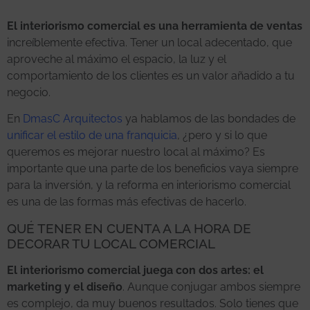
El interiorismo comercial es una herramienta de ventas
increíblemente efectiva. Tener un local adecentado, que
aproveche al máximo el espacio, la luz y el
comportamiento de los clientes es un valor añadido a tu
negocio.
En
DmasC Arquitectos
ya hablamos de las bondades de
unificar el estilo de una franquicia
, ¿pero y si lo que
queremos es mejorar nuestro local al máximo? Es
importante que una parte de los beneficios vaya siempre
para la inversión, y la reforma en interiorismo comercial
es una de las formas más efectivas de hacerlo.
QUÉ TENER EN CUENTA A LA HORA DE
DECORAR TU LOCAL COMERCIAL
El interiorismo comercial juega con dos artes: el
marketing y el diseño
. Aunque conjugar ambos siempre
es complejo, da muy buenos resultados. Solo tienes que