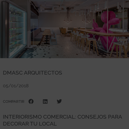
DMASC ARQUITECTOS
05/01/2018
COMPARTIR
INTERIORISMO COMERCIAL: CONSEJOS PARA
DECORAR TU LOCAL