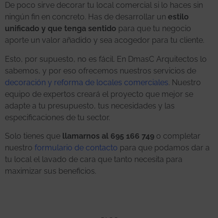
De poco sirve decorar tu local comercial si lo haces sin
ningún fin en concreto. Has de desarrollar un
estilo
unificado y que tenga sentido
para que tu negocio
aporte un valor añadido y sea acogedor para tu cliente.
Esto, por supuesto, no es fácil. En DmasC Arquitectos lo
sabemos, y por eso ofrecemos nuestros servicios de
decoración y reforma de locales comerciales
. Nuestro
equipo de expertos creará el proyecto que mejor se
adapte a tu presupuesto, tus necesidades y las
especificaciones de tu sector.
Solo tienes que
llamarnos al 695 166 749
o completar
nuestro
formulario de contacto
para que podamos dar a
tu local el lavado de cara que tanto necesita para
maximizar sus beneficios.