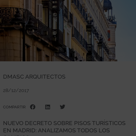
DMASC ARQUITECTOS
28/12/2017
COMPARTIR
NUEVO DECRETO SOBRE PISOS TURÍSTICOS
EN MADRID: ANALIZAMOS TODOS LOS