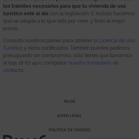
los trámites necesarios para que tu vivienda de uso
turístico esté al día
con la legislación. E incluso hacemos
que se adapte a lo que está por venir, y todo al mejor
precio.
Consulta nuestros planes para obtener la
Licencia de Uso
Turístico
y otros certificados. También puedes pedirnos
presupuesto sin compromiso, solo tienes que llamarnos
al 695 16 67 49 o completar
nuestro formulario de
contacto
.
BLOG
AVISO LEGAL
POLÍTICA DE COOKIES