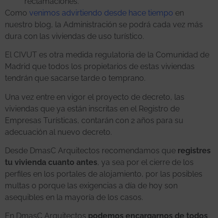
reclamaciones.
Como
venimos advirtiendo desde hace tiempo
en
nuestro blog, la Administración se podrá cada vez más
dura con las viviendas de uso turístico.
El CIVUT es otra medida regulatoria de la Comunidad de
Madrid que todos los propietarios de estas viviendas
tendrán que sacarse tarde o temprano.
Una vez entre en vigor el proyecto de decreto, las
viviendas que ya están inscritas en el Registro de
Empresas Turísticas, contarán con 2 años para su
adecuación al nuevo decreto.
Desde DmasC Arquitectos recomendamos que
registres
tu vivienda cuanto antes
, ya sea por el cierre de los
perfiles en los portales de alojamiento, por las posibles
multas o porque las exigencias a día de hoy son
asequibles en la mayoría de los casos.
En DmasC Arquitectos
podemos encargarnos de todos