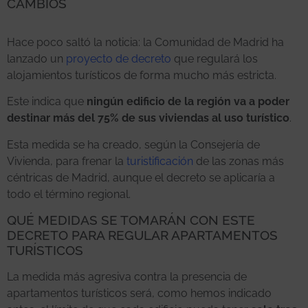
CAMBIOS
Hace poco saltó la noticia: la Comunidad de Madrid ha
lanzado un
proyecto de decreto
que regulará los
alojamientos turísticos de forma mucho más estricta.
Este indica que
ningún edificio de la región va a poder
destinar más del 75% de sus viviendas al uso turístico
.
Esta medida se ha creado, según la Consejería de
Vivienda, para frenar la
turistificación
de las zonas más
céntricas de Madrid, aunque el decreto se aplicaría a
todo el término regional.
QUÉ MEDIDAS SE TOMARÁN CON ESTE
DECRETO PARA REGULAR APARTAMENTOS
TURÍSTICOS
La medida más agresiva contra la presencia de
apartamentos turísticos será, como hemos indicado