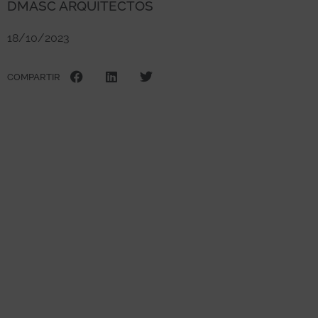
DMASC ARQUITECTOS
18/10/2023
COMPARTIR