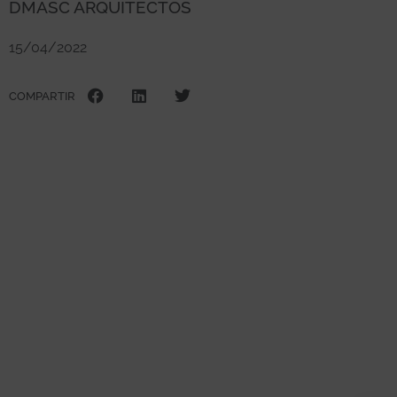
DMASC ARQUITECTOS
15/04/2022
COMPARTIR