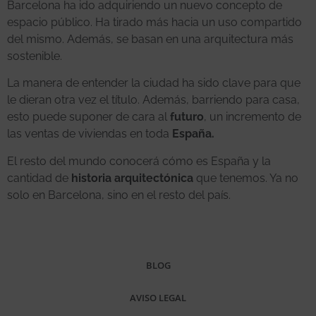
Barcelona ha ido adquiriendo un nuevo concepto de
espacio público. Ha tirado más hacia un uso compartido
del mismo. Además, se basan en una arquitectura más
sostenible.
La manera de entender la ciudad ha sido clave para que
le dieran otra vez el título. Además, barriendo para casa,
esto puede suponer de cara al
futuro
, un incremento de
las ventas de viviendas en toda
España.
El resto del mundo conocerá cómo es España y la
cantidad de
historia arquitectónica
que tenemos. Ya no
solo en Barcelona, sino en el resto del país.
BLOG
AVISO LEGAL