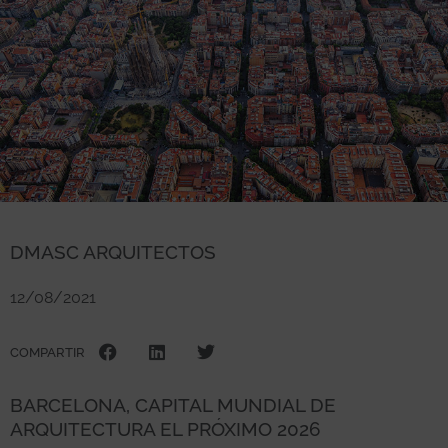
DMASC ARQUITECTOS
12/08/2021
COMPARTIR
BARCELONA, CAPITAL MUNDIAL DE
ARQUITECTURA EL PRÓXIMO 2026