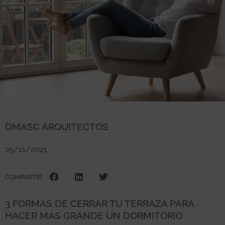
DMASC ARQUITECTOS
25/11/2021
COMPARTIR
3 FORMAS DE CERRAR TU TERRAZA PARA
HACER MÁS GRANDE UN DORMITORIO