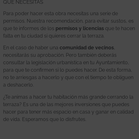
QUE NECESITAS
Para poder hacer esta obra necesitas una serie de
permisos. Nuestra recomendación, para evitar sustos, es
que te informes de los
permisos y licencias
que te hacen
falta en tu ciudad si quieres cerrar la terraza.
En el caso de haber una
comunidad de vecinos
,
necesitarás su aprobación. Pero también deberás
consultar la legislación urbanística en tu Ayuntamiento,
para que te confirmen si lo puedes hacer. De esta forma,
no te arriesgas a hacerlo y que con el tiempo te obliguen
a deshacerlo.
¿Te animas a hacer tu habitación más grande cerrando la
terraza? Es una de las mejores inversiones que puedes
hacer para tener más espacio en casa y ganar en calidad
de vida. Esperamos que lo disfrutes.